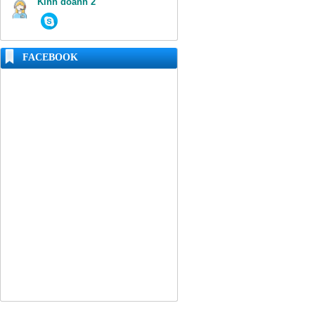
Kinh doanh 2
FACEBOOK