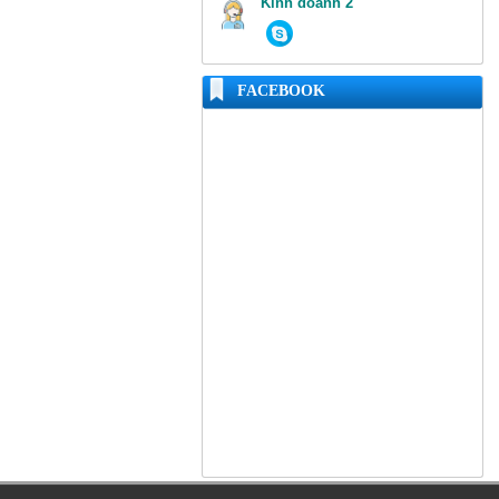
Kinh doanh 2
FACEBOOK