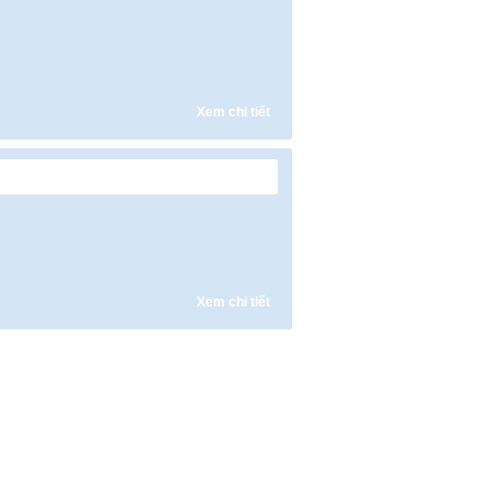
Xem chi tiết
Xem chi tiết